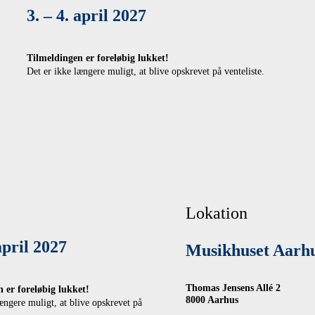
3. – 4. april 2027
Tilmeldingen er foreløbig lukket!
Det er ikke længere muligt, at blive opskrevet på venteliste.
Lokation
 april 2027
Musikhuset Aarh
Thomas Jensens Allé 2
 er foreløbig lukket!
8000 Aarhus
ængere muligt, at blive opskrevet på