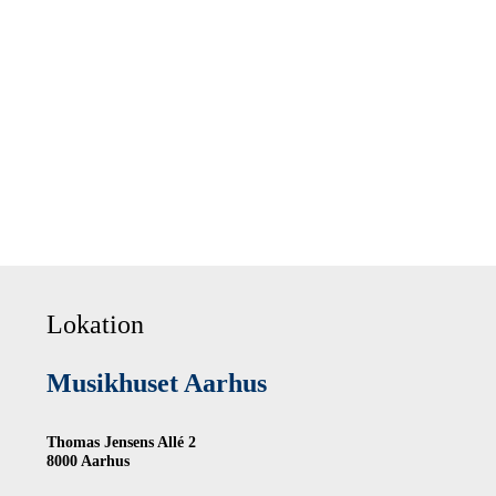
Lokation
Musikhuset Aarhus
Thomas Jensens Allé 2
8000 Aarhus