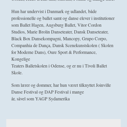
Hun har undervist i Danmark og udlandet, både
professionelle og ballet samt og danse elever i institutioner
som Ballet Hagen, Augsburg Ballet, Vitor Cordon
Studios, Marie Brolin Danseteater, Dansk Danseteater,
Black Box Dansekompagni, Mancopy, Grupo Corpo,
Companhia de Dança, Dansk Scenekunstskolen ( Skolen
for Moderne Dans), Oure Sport & Performance,
Kongelige
Teaters Balletskolen i Odense, og er nu i Tivoli Ballet
Skole.
Som lærer og dommer, har hun været tilknyttet Joinville
Danse Festival og DAP Festival i mange
år, såvel som YAGP Sydamerika