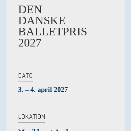
DEN
DANSKE
BALLETPRIS
2027
DATO
3. – 4. april 2027
LOKATION