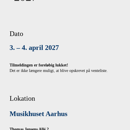
Dato
3. – 4. april 2027
Tilmeldingen er foreløbig lukket!
Det er ikke længere muligt, at blive opskrevet på venteliste.
Lokation
Musikhuset Aarhus
Thomas Jensens Allé 2