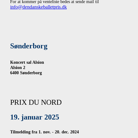
For at kommer på venteliste bedes at sende mail til
info@dendanskeballetpris.dk
Sønderborg
Koncert sal Alsion
Alsion 2
6400 Sønderborg
PRIX DU NORD
19. januar 2025
Tilmelding fra 1. nov. - 20. dec. 2024