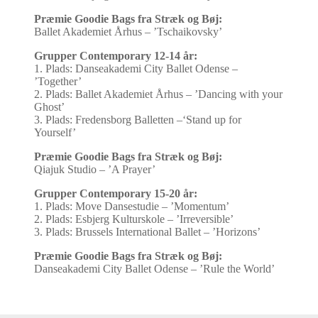
Præmie Goodie Bags fra Stræk og Bøj:
Ballet Akademiet Århus – ’Tschaikovsky’
Grupper Contemporary 12-14 år:
1. Plads: Danseakademi City Ballet Odense –
’Together’
2. Plads: Ballet Akademiet Århus – ’Dancing with your
Ghost’
3. Plads: Fredensborg Balletten –‘Stand up for
Yourself’
Præmie Goodie Bags fra Stræk og Bøj:
Qiajuk Studio – ’A Prayer’
Grupper Contemporary 15-20 år:
1. Plads: Move Dansestudie – ’Momentum’
2. Plads: Esbjerg Kulturskole – ’Irreversible’
3. Plads: Brussels International Ballet – ’Horizons’
Præmie Goodie Bags fra Stræk og Bøj:
Danseakademi City Ballet Odense – ’Rule the World’