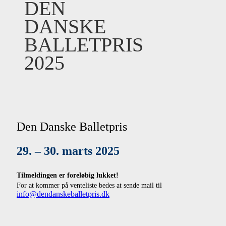
DEN
DANSKE
BALLETPRIS
2025
Den Danske Balletpris
29. – 30. marts 2025
Tilmeldingen er foreløbig lukket!
For at kommer på venteliste bedes at sende mail til
info@dendanskeballetpris.dk