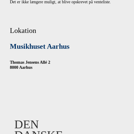
Det er ikke længere muligt, at blive opskrevet på venteliste.
Lokation
Musikhuset Aarhus
Thomas Jensens Allé 2
8000 Aarhus
DEN