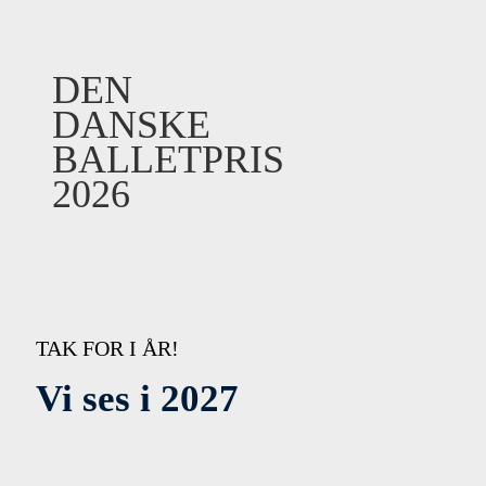
DEN
DANSKE
BALLETPRIS
2026
TAK FOR I ÅR!
Vi ses i 2027