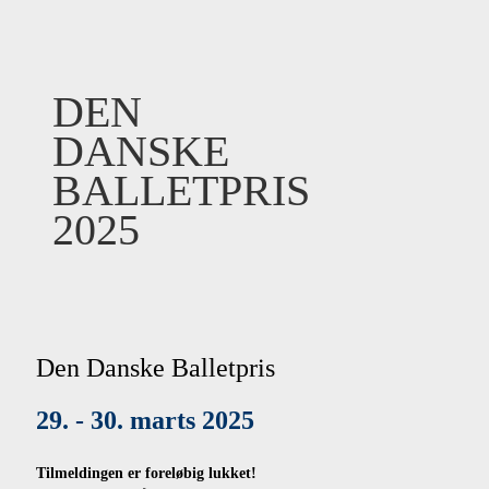
DEN
DANSKE
BALLETPRIS
2025
Den Danske Balletpris
29. - 30. marts 2025
Tilmeldingen er foreløbig lukket!