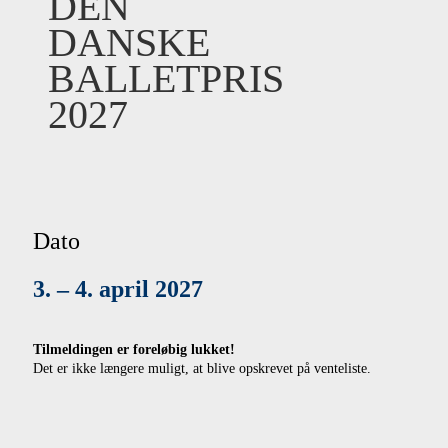
DEN
DANSKE
BALLETPRIS
2027
Dato
3. – 4. april 2027
Tilmeldingen er foreløbig lukket!
Det er ikke længere muligt, at blive opskrevet på venteliste.