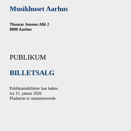
Musikhuset Aarhus
Thomas Jensens Allé 2
8000 Aarhus
PUBLIKUM
BILLETSALG
Publikumsbilletter kan købes
fra 15. januar 2026.
Pladserne er unummererede.