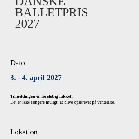
DANSKE
BALLETPRIS
2027
Dato
3. - 4. april 2027
Tilmeldingen er foreløbig lukket!
Det er ikke længere muligt, at blive opskrevet på venteliste.
Lokation