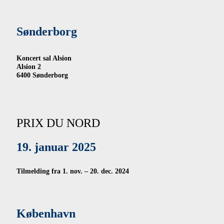
Sønderborg
Koncert sal Alsion
Alsion 2
6400 Sønderborg
PRIX DU NORD
19. januar 2025
Tilmelding fra 1. nov. – 20. dec. 2024
København