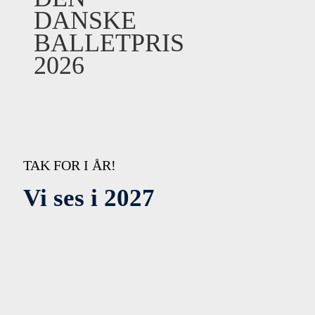
DANSKE
BALLETPRIS
2026
TAK FOR I ÅR!
Vi ses i 2027