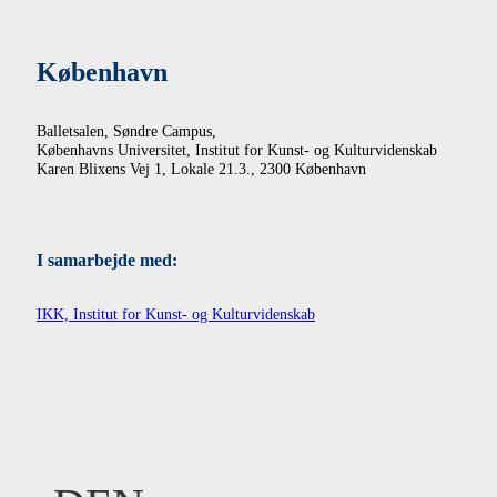
København
Balletsalen, Søndre Campus,
Københavns Universitet, Institut for Kunst- og Kulturvidenskab
Karen Blixens Vej 1, Lokale 21.3., 2300 København
I samarbejde med:
IKK, Institut for Kunst- og Kulturvidenskab