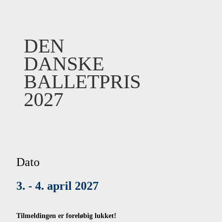
DEN
DANSKE
BALLETPRIS
2027
Dato
3. - 4. april 2027
Tilmeldingen er foreløbig lukket!