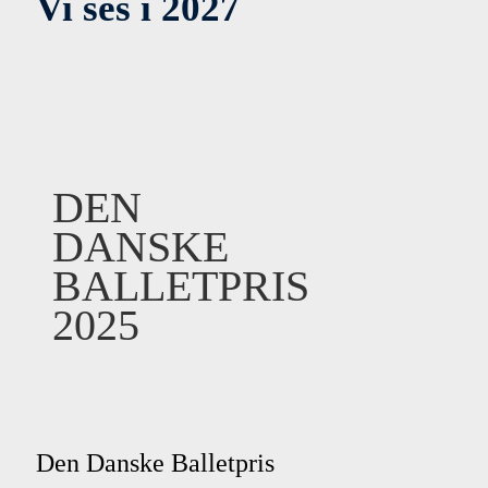
Vi ses i 2027
DEN
DANSKE
BALLETPRIS
2025
Den Danske Balletpris