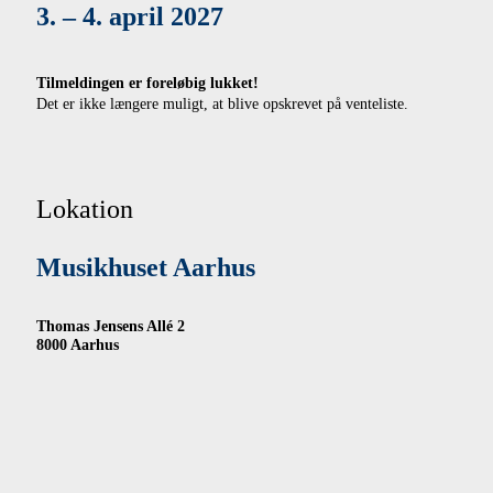
3. – 4. april 2027
Tilmeldingen er foreløbig lukket!
Det er ikke længere muligt, at blive opskrevet på venteliste.
Lokation
Musikhuset Aarhus
Thomas Jensens Allé 2
8000 Aarhus