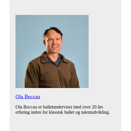
Ola Beccau
Ola Beccau er balletunderviser med over 20 års
erfaring inden for klassisk ballet og talentudvikling.