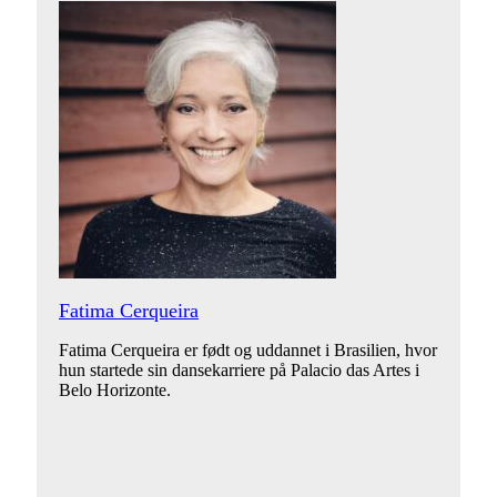
Fatima Cerqueira
Fatima Cerqueira er født og uddannet i Brasilien, hvor
hun startede sin dansekarriere på Palacio das Artes i
Belo Horizonte.