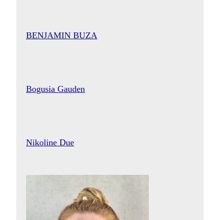
BENJAMIN BUZA
Bogusia Gauden
Nikoline Due