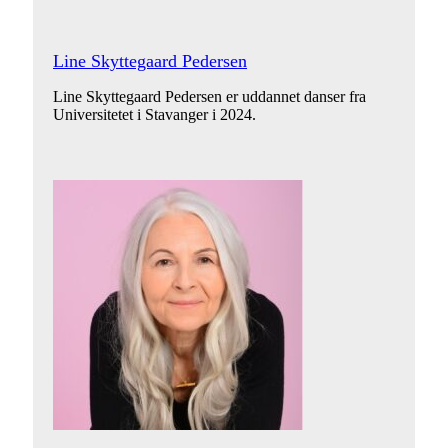
Line Skyttegaard Pedersen
Line Skyttegaard Pedersen er uddannet danser fra
Universitetet i Stavanger i 2024.