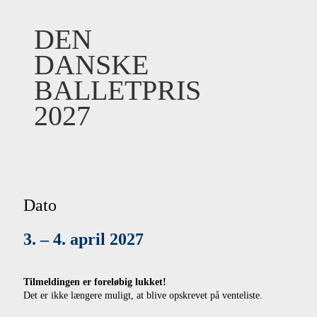
DEN
DANSKE
BALLETPRIS
2027
Dato
3. – 4. april 2027
Tilmeldingen er foreløbig lukket!
Det er ikke længere muligt, at blive opskrevet på venteliste.