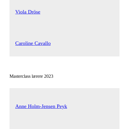
Viola Dröse
Caroline Cavallo
Masterclass lærere 2023
Anne Holm-Jensen Peyk