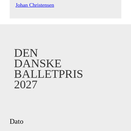
Johan Christensen
DEN
DANSKE
BALLETPRIS
2027
Dato