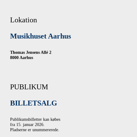
Lokation
Musikhuset Aarhus
Thomas Jensens Allé 2
8000 Aarhus
PUBLIKUM
BILLETSALG
Publikumsbilletter kan købes
fra 15. januar 2026.
Pladserne er unummererede.