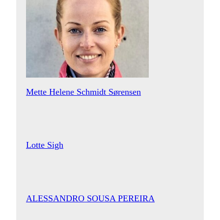
Mette Helene Schmidt Sørensen
Lotte Sigh
ALESSANDRO SOUSA PEREIRA