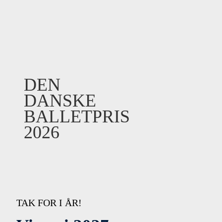
DEN
DANSKE
BALLETPRIS
2026
TAK FOR I ÅR!