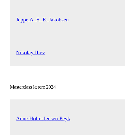
Jeppe A. S. E. Jakobsen
Nikolay Iliev
Masterclass lærere 2024
Anne Holm-Jensen Peyk