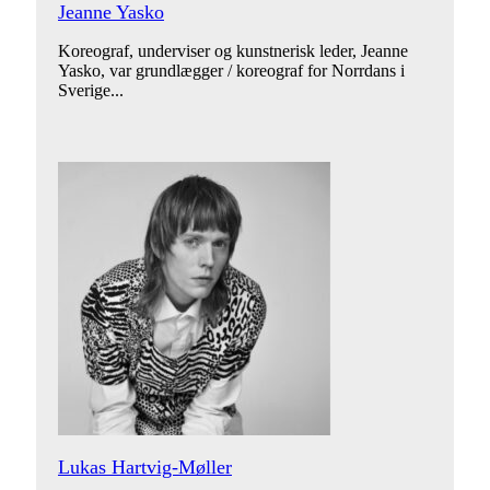
Jeanne Yasko
Koreograf, underviser og kunstnerisk leder, Jeanne
Yasko, var grundlægger / koreograf for Norrdans i
Sverige...
Lukas Hartvig-Møller