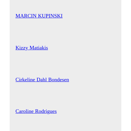
MARCIN KUPINSKI
Kizzy Matiakis
Cirkeline Dahl Bondesen
Caroline Rodrigues