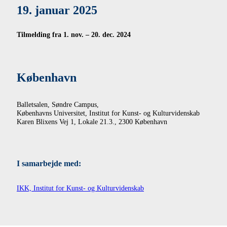
19. januar 2025
Tilmelding fra 1. nov. – 20. dec. 2024
København
Balletsalen, Søndre Campus,
Københavns Universitet, Institut for Kunst- og Kulturvidenskab
Karen Blixens Vej 1, Lokale 21.3., 2300 København
I samarbejde med:
IKK, Institut for Kunst- og Kulturvidenskab