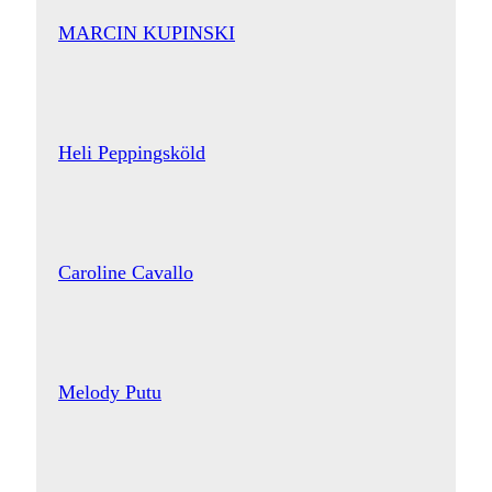
MARCIN KUPINSKI
Heli Peppingsköld
Caroline Cavallo
Melody Putu