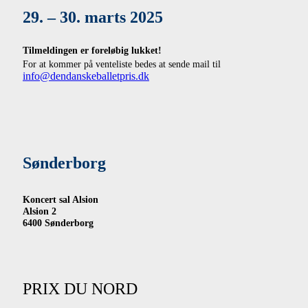
29. – 30. marts 2025
Tilmeldingen er foreløbig lukket!
For at kommer på venteliste bedes at sende mail til
info@dendanskeballetpris.dk
Sønderborg
Koncert sal Alsion
Alsion 2
6400 Sønderborg
PRIX DU NORD