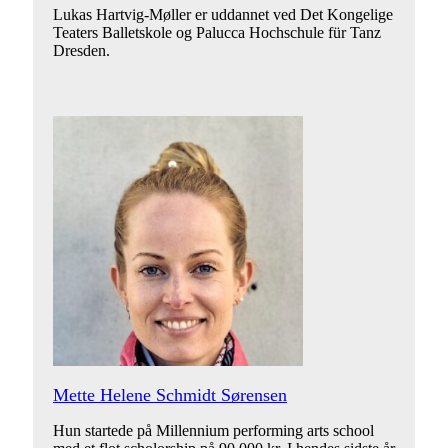
Lukas Hartvig-Møller er uddannet ved Det Kongelige
Teaters Balletskole og Palucca Hochschule für Tanz
Dresden.
Mette Helene Schmidt Sørensen
Hun startede på Millennium performing arts school